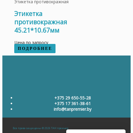
Этикетка противокражная
Этикетка
противокражная
45.21*10.67мм
Цена по запросу
ПОДРОБНЕЕ
+375 29 650-55-28
+375 17 361-38-61
info@tanpremier.by
Все права защищены © 2026 ТАН премьер