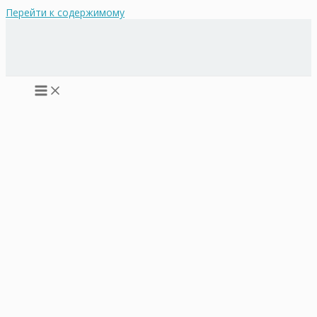
Перейти к содержимому