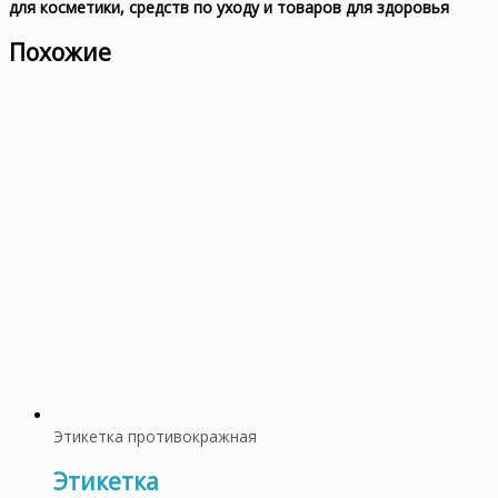
для косметики, средств по уходу и товаров для здоровья
Похожие
Этикетка противокражная
Этикетка