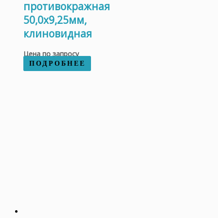
противокражная
50,0х9,25мм,
клиновидная
Цена по запросу
ПОДРОБНЕЕ