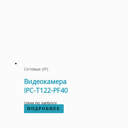
Сетевые (IP)
Видеокамера
IPC-T122-PF40
Цена по запросу
ПОДРОБНЕЕ