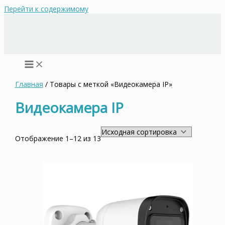
Перейти к содержимому
Главная
/ Товары с меткой «Видеокамера IP»
Видеокамера IP
Отображение 1–12 из 13