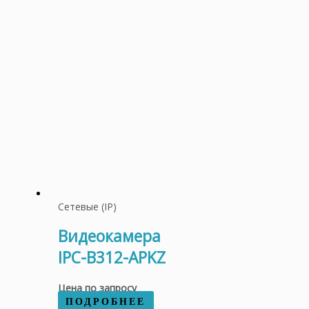
Сетевые (IP)
Видеокамера
IPC-B312-APKZ
Цена по запросу
ПОДРОБНЕЕ