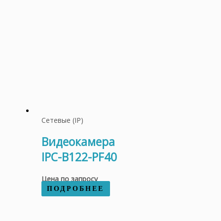
Сетевые (IP)
Видеокамера
IPC-B122-PF40
Цена по запросу
ПОДРОБНЕЕ