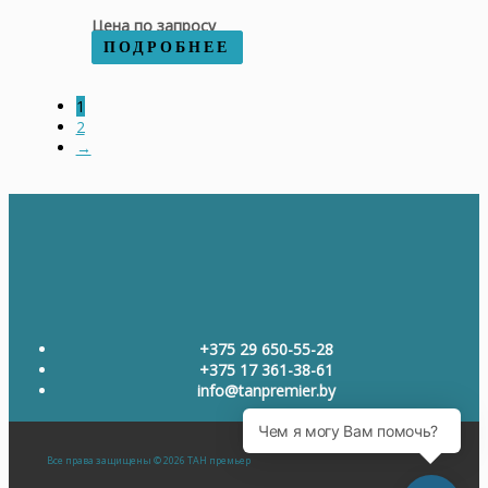
Цена по запросу
ПОДРОБНЕЕ
1
2
→
+375 29 650-55-28
+375 17 361-38-61
info@tanpremier.by
Все права защищены © 2026 ТАН премьер