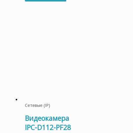
Сетевые (IP)
Видеокамера
IPC-D112-PF28