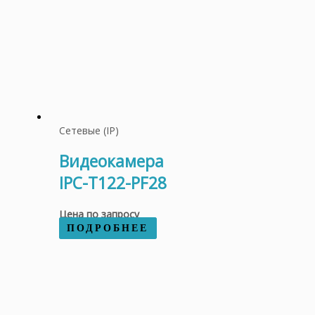
Сетевые (IP)
Видеокамера
IPC-T122-PF28
Цена по запросу
ПОДРОБНЕЕ