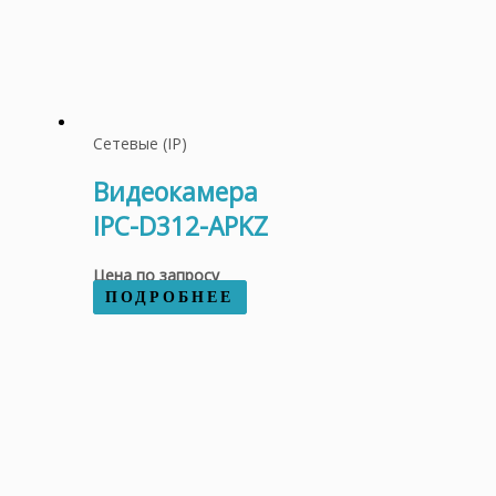
Сетевые (IP)
Видеокамера
IPC-D312-APKZ
Цена по запросу
ПОДРОБНЕЕ