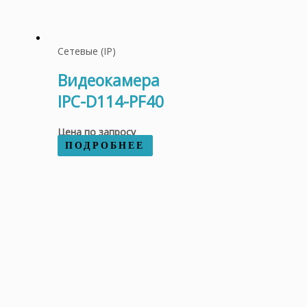
Сетевые (IP)
Видеокамера
IPC-D114-PF40
Цена по запросу
ПОДРОБНЕЕ