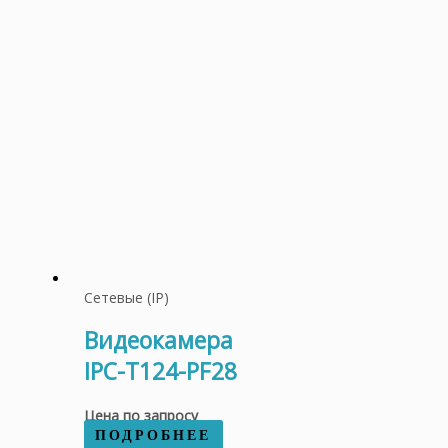
Сетевые (IP)
Видеокамера
IPC-T124-PF28
Цена по запросу
ПОДРОБНЕЕ