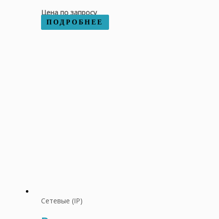
Цена по запросу
ПОДРОБНЕЕ
Сетевые (IP)