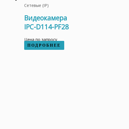
Сетевые (IP)
Видеокамера
IPC-D114-PF28
Цена по запросу
ПОДРОБНЕЕ