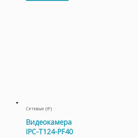
Сетевые (IP)
Видеокамера
IPC-T124-PF40