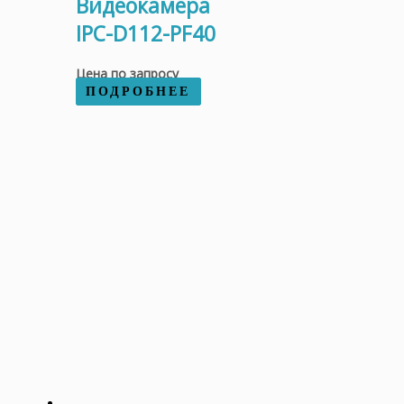
Видеокамера
IPC-D112-PF40
Цена по запросу
ПОДРОБНЕЕ