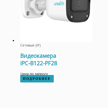
Сетевые (IP)
Видеокамера
IPC-B122-PF28
Цена по запросу
ПОДРОБНЕЕ